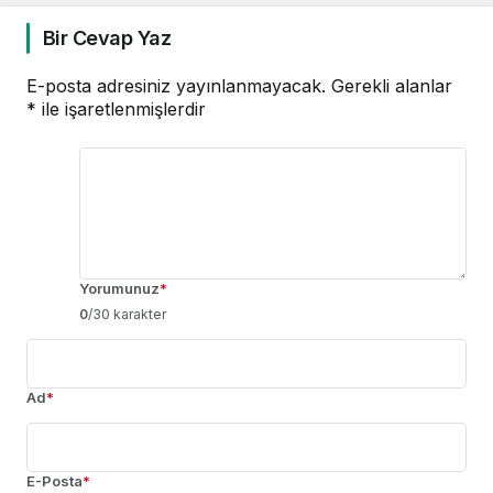
Bir Cevap Yaz
E-posta adresiniz yayınlanmayacak.
Gerekli alanlar
*
ile işaretlenmişlerdir
Yorumunuz
*
0
/30 karakter
Ad
*
E-Posta
*