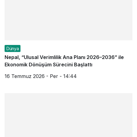
Dünya
Nepal, “Ulusal Verimlilik Ana Planı 2026–2036” ile
Ekonomik Dönüşüm Sürecini Başlattı
16 Temmuz 2026 - Per - 14:44