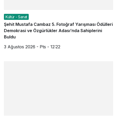
Kültür - Sanat
Şehit Mustafa Cambaz 5. Fotoğraf Yarışması Ödülleri
Demokrasi ve Özgürlükler Adası’nda Sahiplerini
Buldu
3 Ağustos 2026 - Pts - 12:22