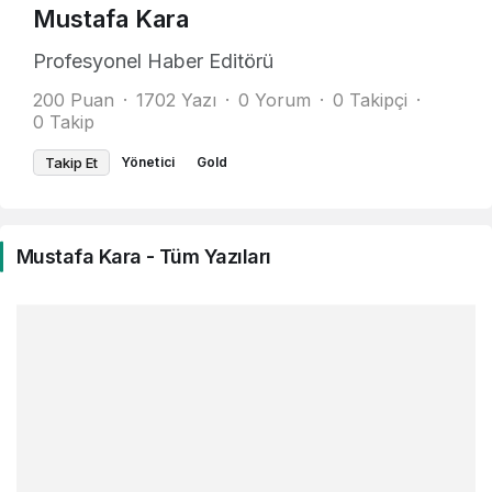
Mustafa Kara
Profesyonel Haber Editörü
200 Puan
1702 Yazı
0 Yorum
0 Takipçi
0 Takip
Takip Et
Yönetici
Gold
Mustafa Kara - Tüm Yazıları