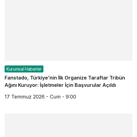
Kurumsal Haberler
Fanstado, Türkiye’nin İlk Organize Taraftar Tribün
Ağını Kuruyor: İşletmeler İçin Başvurular Açıldı
17 Temmuz 2026 - Cum - 9:00