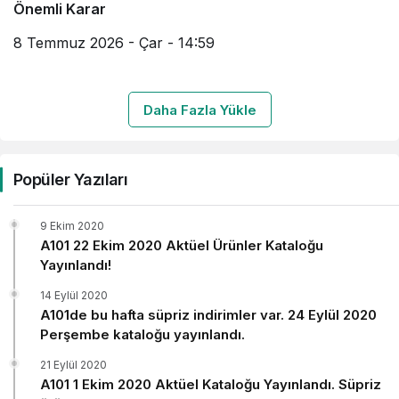
Önemli Karar
8 Temmuz 2026 - Çar - 14:59
Daha Fazla Yükle
Popüler Yazıları
9 Ekim 2020
A101 22 Ekim 2020 Aktüel Ürünler Kataloğu
Yayınlandı!
14 Eylül 2020
A101de bu hafta süpriz indirimler var. 24 Eylül 2020
Perşembe kataloğu yayınlandı.
21 Eylül 2020
A101 1 Ekim 2020 Aktüel Kataloğu Yayınlandı. Süpriz