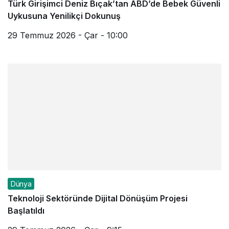
Türk Girişimci Deniz Bıçak’tan ABD’de Bebek Güvenli
Uykusuna Yenilikçi Dokunuş
29 Temmuz 2026 - Çar - 10:00
Dünya
Teknoloji Sektöründe Dijital Dönüşüm Projesi
Başlatıldı