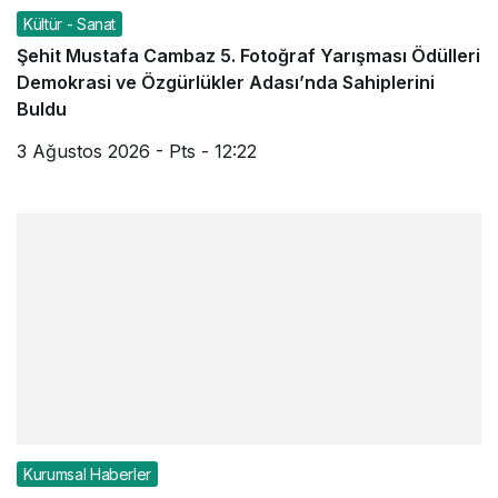
Kültür - Sanat
Şehit Mustafa Cambaz 5. Fotoğraf Yarışması Ödülleri
Demokrasi ve Özgürlükler Adası’nda Sahiplerini
Buldu
3 Ağustos 2026 - Pts - 12:22
Kurumsal Haberler