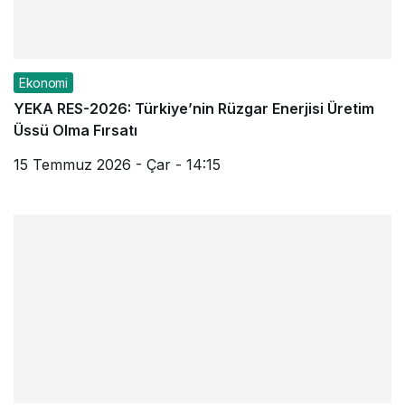
Ekonomi
YEKA RES-2026: Türkiye’nin Rüzgar Enerjisi Üretim
Üssü Olma Fırsatı
15 Temmuz 2026 - Çar - 14:15