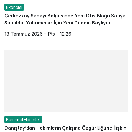
Ekonomi
Çerkezköy Sanayi Bölgesinde Yeni Ofis Bloğu Satışa
Sunuldu: Yatırımcılar İçin Yeni Dönem Başlıyor
13 Temmuz 2026 - Pts - 12:26
Kurumsal Haberler
Danıştay’dan Hekimlerin Çalışma Özgürlüğüne İlişkin