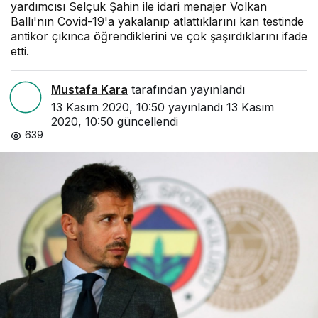
yardımcısı Selçuk Şahin ile idari menajer Volkan
Ballı'nın Covid-19'a yakalanıp atlattıklarını kan testinde
antikor çıkınca öğrendiklerini ve çok şaşırdıklarını ifade
etti.
Mustafa Kara
tarafından yayınlandı
13 Kasım 2020, 10:50
yayınlandı
13 Kasım
2020, 10:50
güncellendi
639