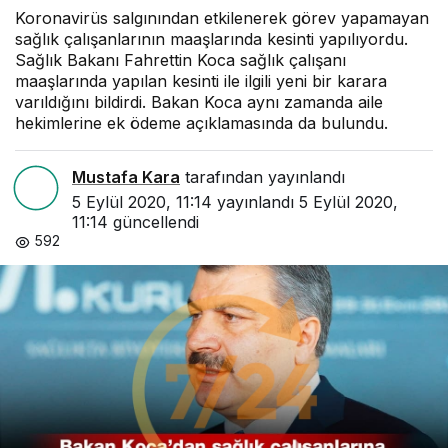
Koronavirüs salgınından etkilenerek görev yapamayan
sağlık çalışanlarının maaşlarında kesinti yapılıyordu.
Sağlık Bakanı Fahrettin Koca sağlık çalışanı
maaşlarında yapılan kesinti ile ilgili yeni bir karara
varıldığını bildirdi. Bakan Koca aynı zamanda aile
hekimlerine ek ödeme açıklamasında da bulundu.
Mustafa Kara
tarafından yayınlandı
5 Eylül 2020, 11:14
yayınlandı
5 Eylül 2020,
11:14
güncellendi
592