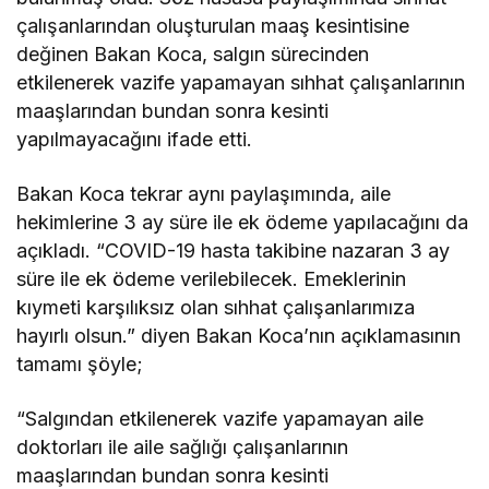
çalışanlarından oluşturulan maaş kesintisine
değinen Bakan Koca, salgın sürecinden
etkilenerek vazife yapamayan sıhhat çalışanlarının
maaşlarından bundan sonra kesinti
yapılmayacağını ifade etti.
Bakan Koca tekrar aynı paylaşımında, aile
hekimlerine 3 ay süre ile ek ödeme yapılacağını da
açıkladı. “COVID-19 hasta takibine nazaran 3 ay
süre ile ek ödeme verilebilecek. Emeklerinin
kıymeti karşılıksız olan sıhhat çalışanlarımıza
hayırlı olsun.” diyen Bakan Koca’nın açıklamasının
tamamı şöyle;
“Salgından etkilenerek vazife yapamayan aile
doktorları ile aile sağlığı çalışanlarının
maaşlarından bundan sonra kesinti