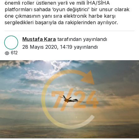
önemli roller üstlenen yerli ve milli İHA/SİHA
platformları sahada ‘oyun değiştirici' bir unsur olarak
öne çıkmasının yanı sıra elektronik harbe karşı
sergiledikleri başarıyla da rakiplerinden ayrılıyor.
Mustafa Kara
tarafından yayınlandı
28 Mayıs 2020, 14:19
yayınlandı
612