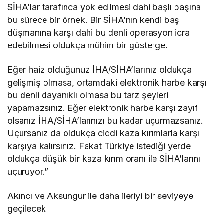
SİHA’lar tarafınca yok edilmesi dahi başlı başına
bu sürece bir örnek. Bir SİHA’nın kendi baş
düşmanına karşı dahi bu denli operasyon icra
edebilmesi oldukça mühim bir gösterge.
Eğer haiz olduğunuz İHA/SİHA’larınız oldukça
gelişmiş olmasa, ortamdaki elektronik harbe karşı
bu denli dayanıklı olmasa bu tarz şeyleri
yapamazsınız. Eğer elektronik harbe karşı zayıf
olsanız İHA/SİHA’larınızı bu kadar uçurmazsanız.
Uçursanız da oldukça ciddi kaza kırımlarla karşı
karşıya kalırsınız. Fakat Türkiye istediği yerde
oldukça düşük bir kaza kırım oranı ile SİHA’larını
uçuruyor.”
Akıncı ve Aksungur ile daha ileriyi bir seviyeye
geçilecek