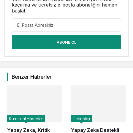
kaçırma ve ücretsiz e-posta aboneliğini hemen
başlat.
ABONE OL
Benzer Haberler
Kurumsal Haberler
Teknoloji
Yapay Zeka, Kritik
Yapay Zeka Destekli