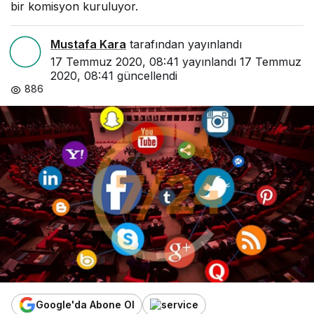
bir komisyon kuruluyor.
Mustafa Kara
tarafından yayınlandı
17 Temmuz 2020, 08:41
yayınlandı
17 Temmuz
2020, 08:41
güncellendi
886
Google'da Abone Ol