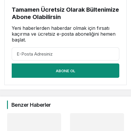
Tamamen Ücretsiz Olarak Bültenimize
Abone Olabilirsin
Yeni haberlerden haberdar olmak için fırsatı
kaçırma ve ücretsiz e-posta aboneliğini hemen
başlat.
ABONE OL
Benzer Haberler