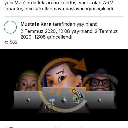
yeni Mac'lerde tekrardan kendi işlemcisi olan ARM
tabanlı işlemcisi kullanmaya başlayacağını açıkladı.
Mustafa Kara
tarafından yayınlandı
2 Temmuz 2020, 12:08
yayınlandı
2 Temmuz
2020, 12:08
güncellendi
565