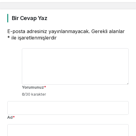
Kazandı
Bir Cevap Yaz
E-posta adresiniz yayınlanmayacak.
Gerekli alanlar
*
ile işaretlenmişlerdir
Yorumunuz
*
0
/30 karakter
Ad
*