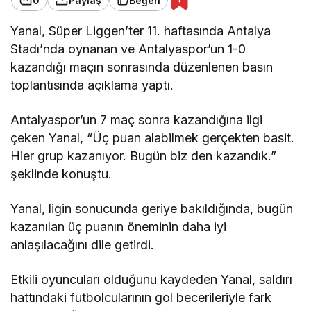
0
Paylaş
Beğen
Yanal, Süper Liggen’ter 11. haftasında Antalya
Stadı’nda oynanan ve Antalyaspor’un 1-0
kazandığı maçın sonrasında düzenlenen basın
toplantısında açıklama yaptı.
Antalyaspor’un 7 maç sonra kazandığına ilgi
çeken Yanal, “Üç puan alabilmek gerçekten basit.
Hier grup kazanıyor. Bugün biz den kazandık.”
şeklinde konuştu.
Yanal, ligin sonucunda geriye bakıldığında, bugün
kazanılan üç puanın öneminin daha iyi
anlaşılacağını dile getirdi.
Etkili oyuncuları olduğunu kaydeden Yanal, saldırı
hattındaki futbolcularının gol becerileriyle fark