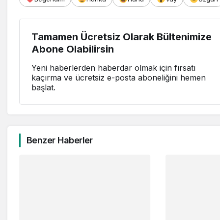
Tamamen Ücretsiz Olarak Bültenimize
Abone Olabilirsin
Yeni haberlerden haberdar olmak için fırsatı
kaçırma ve ücretsiz e-posta aboneliğini hemen
başlat.
Benzer Haberler