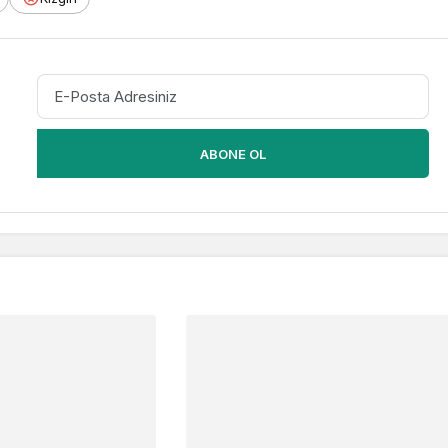
ABONE OL