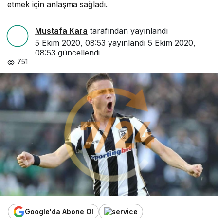
etmek için anlaşma sağladı.
Mustafa Kara
tarafından yayınlandı
5 Ekim 2020, 08:53
yayınlandı
5 Ekim 2020,
08:53
güncellendi
751
Google'da Abone Ol