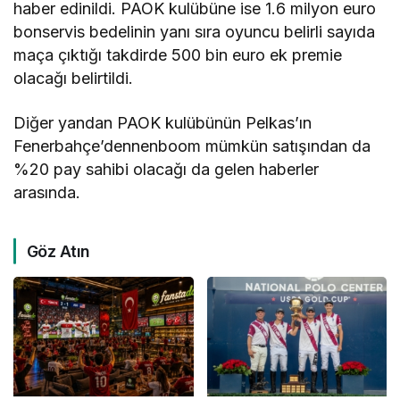
haber edinildi. PAOK kulübüne ise 1.6 milyon euro
bonservis bedelinin yanı sıra oyuncu belirli sayıda
maça çıktığı takdirde 500 bin euro ek premie
olacağı belirtildi.
Diğer yandan PAOK kulübünün Pelkas’ın
Fenerbahçe’dennenboom mümkün satışından da
%20 pay sahibi olacağı da gelen haberler
arasında.
Göz Atın