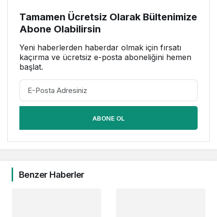
Tamamen Ücretsiz Olarak Bültenimize
Abone Olabilirsin
Yeni haberlerden haberdar olmak için fırsatı
kaçırma ve ücretsiz e-posta aboneliğini hemen
başlat.
ABONE OL
Benzer Haberler