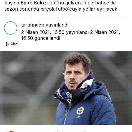
başına Emre Belözoğlu'nu getiren Fenerbahçe'de
sezon sonunda birçok futbolcuyla yollar ayrılacak.
tarafından yayınlandı
2 Nisan 2021, 16:50
yayınlandı
2 Nisan 2021,
16:50
güncellendi
453