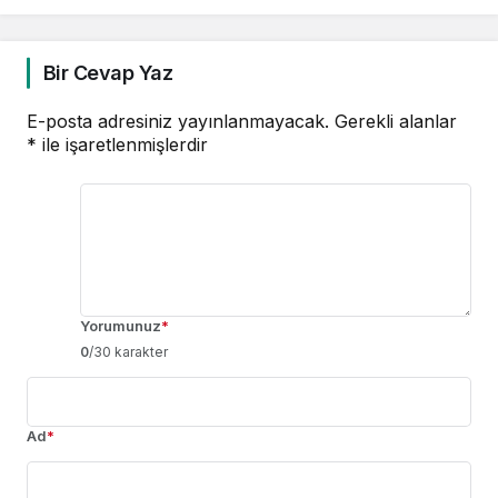
Kazandı
Bir Cevap Yaz
E-posta adresiniz yayınlanmayacak.
Gerekli alanlar
*
ile işaretlenmişlerdir
Yorumunuz
*
0
/30 karakter
Ad
*