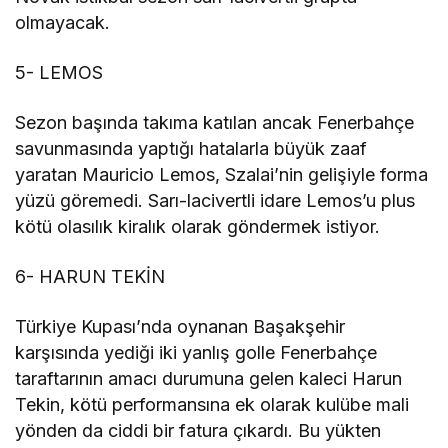
olmayacak.
5- LEMOS
Sezon başında takıma katılan ancak Fenerbahçe
savunmasında yaptığı hatalarla büyük zaaf
yaratan Mauricio Lemos, Szalai’nin gelişiyle forma
yüzü göremedi. Sarı-lacivertli idare Lemos’u plus
kötü olasılık kiralık olarak göndermek istiyor.
6- HARUN TEKİN
Türkiye Kupası’nda oynanan Başakşehir
karşısında yediği iki yanlış golle Fenerbahçe
taraftarının amacı durumuna gelen kaleci Harun
Tekin, kötü performansına ek olarak kulübe mali
yönden da ciddi bir fatura çıkardı. Bu yükten