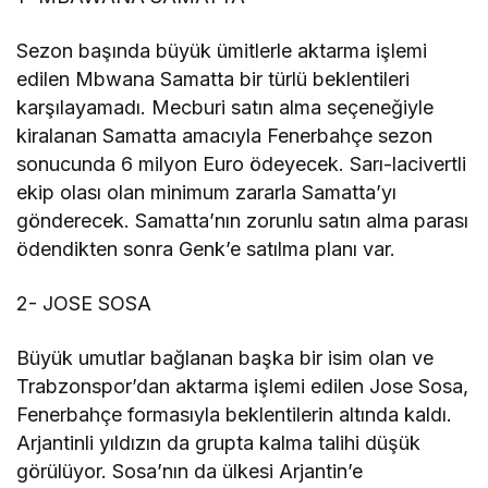
Sezon başında büyük ümitlerle aktarma işlemi
edilen Mbwana Samatta bir türlü beklentileri
karşılayamadı. Mecburi satın alma seçeneğiyle
kiralanan Samatta amacıyla Fenerbahçe sezon
sonucunda 6 milyon Euro ödeyecek. Sarı-lacivertli
ekip olası olan minimum zararla Samatta’yı
gönderecek. Samatta’nın zorunlu satın alma parası
ödendikten sonra Genk’e satılma planı var.
2- JOSE SOSA
Büyük umutlar bağlanan başka bir isim olan ve
Trabzonspor’dan aktarma işlemi edilen Jose Sosa,
Fenerbahçe formasıyla beklentilerin altında kaldı.
Arjantinli yıldızın da grupta kalma talihi düşük
görülüyor. Sosa’nın da ülkesi Arjantin’e