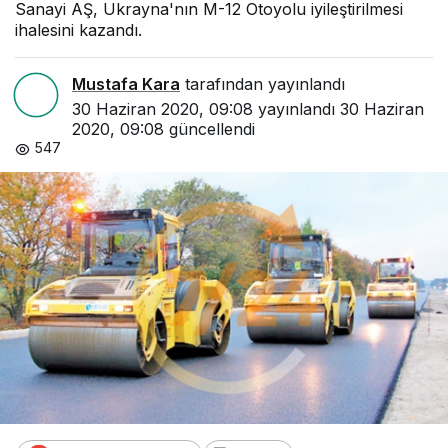
Sanayi AŞ, Ukrayna'nın M-12 Otoyolu iyileştirilmesi
ihalesini kazandı.
Mustafa Kara
tarafından yayınlandı
30 Haziran 2020, 09:08
yayınlandı
30 Haziran
2020, 09:08
güncellendi
547