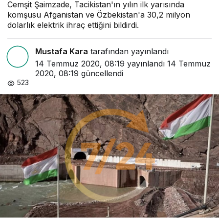
Cemşit Şaimzade, Tacikistan'ın yılın ilk yarısında
komşusu Afganistan ve Özbekistan'a 30,2 milyon
dolarlık elektrik ihraç ettiğini bildirdi.
Mustafa Kara
tarafından yayınlandı
14 Temmuz 2020, 08:19
yayınlandı
14 Temmuz
2020, 08:19
güncellendi
523