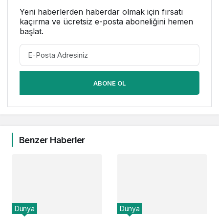
Yeni haberlerden haberdar olmak için fırsatı
kaçırma ve ücretsiz e-posta aboneliğini hemen
başlat.
ABONE OL
Benzer Haberler
Dünya
Dünya