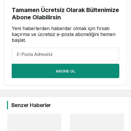
Tamamen Ücretsiz Olarak Bültenimize
Abone Olabilirsin
Yeni haberlerden haberdar olmak için fırsatı
kaçırma ve ücretsiz e-posta aboneliğini hemen
başlat.
ABONE OL
Benzer Haberler