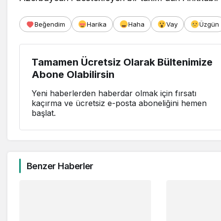
Beğendim
Harika
Haha
Vay
Üzgün
Tamamen Ücretsiz Olarak Bültenimize
Abone Olabilirsin
Yeni haberlerden haberdar olmak için fırsatı
kaçırma ve ücretsiz e-posta aboneliğini hemen
başlat.
Benzer Haberler